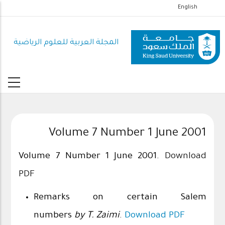
تجاوز
English
إلى
المحتوى
المجلة العربية للعلوم الرياضية
الرئيسي
Volume 7 Number 1 June 2001
Volume 7 Number 1 June 2001.
Download
PDF
Remarks on certain Salem
numbers
by T. Zaimi
.
Download PDF